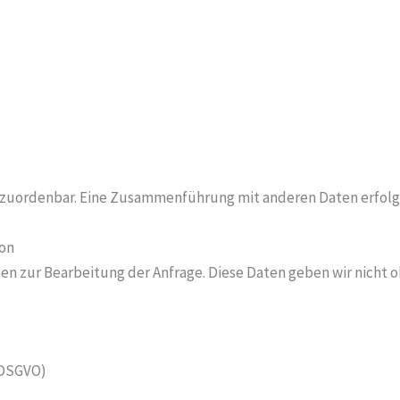
 zuordenbar. Eine Zusammenführung mit anderen Daten erfolgt
fon
en zur Bearbeitung der Anfrage. Diese Daten geben wir nicht oh
b DSGVO)