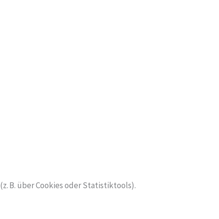
. B. über Cookies oder Statistiktools).