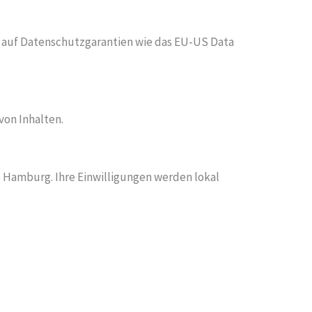
ir auf Datenschutzgarantien wie das EU-US Data
von Inhalten.
 Hamburg. Ihre Einwilligungen werden lokal