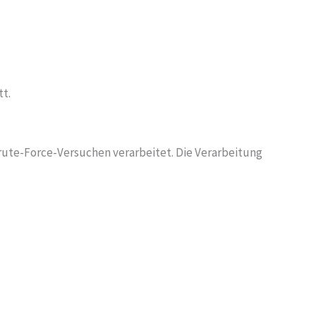
tt.
rute-Force-Versuchen verarbeitet. Die Verarbeitung