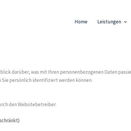
Home
Leistungen
blick darüber, was mit Ihren personenbezogenen Daten passie
Sie persönlich identifiziert werden können.
urch den Websitebetreiber:
schränkt)