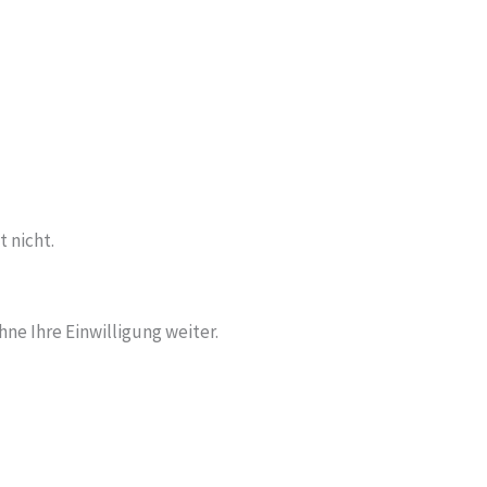
 nicht.
ne Ihre Einwilligung weiter.