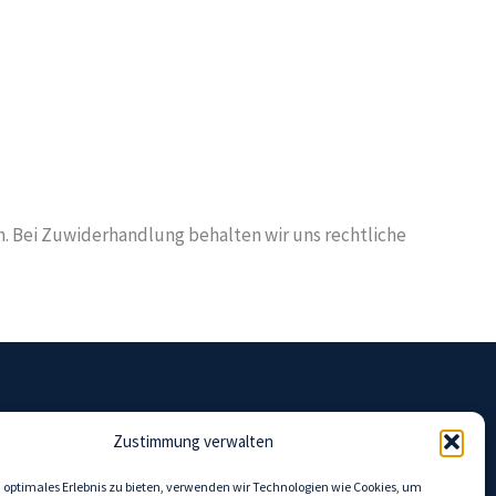
 Bei Zuwiderhandlung behalten wir uns rechtliche
Zustimmung verwalten
Gespräch
Impressum
 optimales Erlebnis zu bieten, verwenden wir Technologien wie Cookies, um