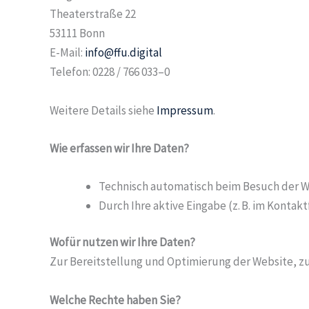
Theaterstraße 22
53111 Bonn
E-Mail:
info@ffu.digital
Telefon: 0228 / 766 033–0
Weitere Details siehe
Impressum
.
Wie erfassen wir Ihre Daten?
Technisch automatisch beim Besuch der Web
Durch Ihre aktive Eingabe (z. B. im Kontak
Wofür nutzen wir Ihre Daten?
Zur Bereitstellung und Optimierung der Website, zur
Welche Rechte haben Sie?