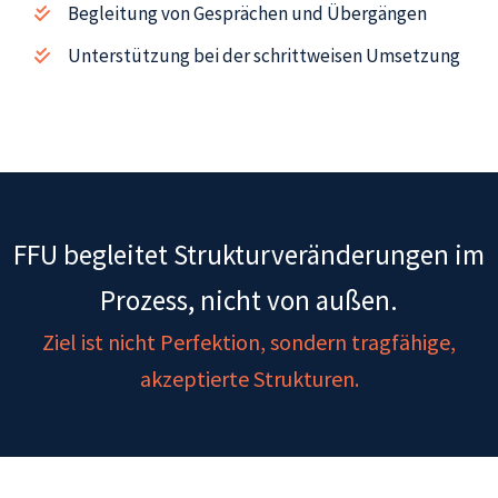
Begleitung von Gesprächen und Übergängen
Unterstützung bei der schrittweisen Umsetzung
FFU begleitet Strukturveränderungen im
Prozess, nicht von außen.
Ziel ist nicht Perfektion, sondern tragfähige,
akzeptierte Strukturen.