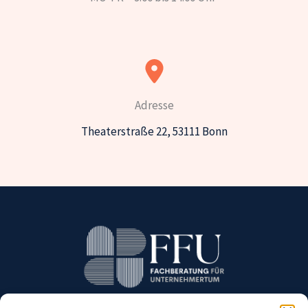
Adresse
Theaterstraße 22, 53111 Bonn