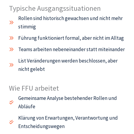
Typische Ausgangssituationen
Rollen sind historisch gewachsen und nicht mehr
stimmig
Führung funktioniert formal, aber nicht im Alltag
Teams arbeiten nebeneinander statt miteinander
List Veränderungen werden beschlossen, aber
nicht gelebt
Wie FFU arbeitet
Gemeinsame Analyse bestehender Rollen und
Abläufe
Klärung von Erwartungen, Verantwortung und
Entscheidungswegen