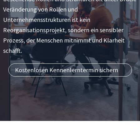
Veränderung von Rollen und
Unternehmensstrukturen ist kein
Reorganisationsprojekt, sondern ein sensibler
Prozess, der Menschen mitnimmt und Klarheit
schafft.
Kostenlosen Kennenlerntermin sichern