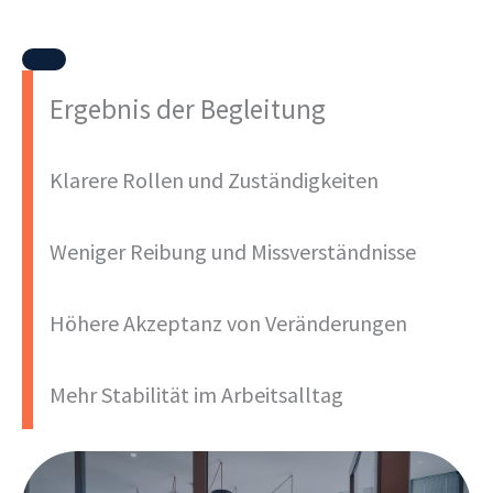
Ergebnis der Begleitung
Klarere Rollen und Zuständigkeiten
Weniger Reibung und Missverständnisse
Höhere Akzeptanz von Veränderungen
Mehr Stabilität im Arbeitsalltag