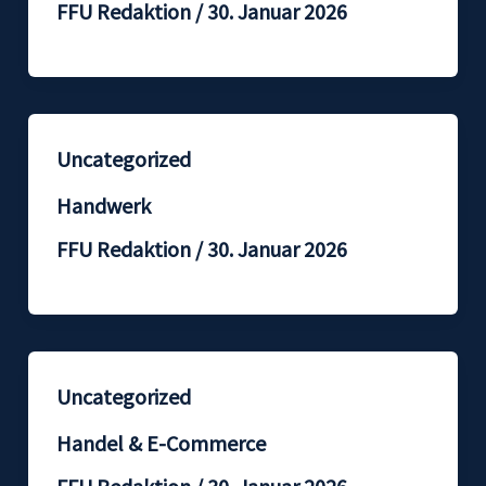
FFU Redaktion
/
30. Januar 2026
Uncategorized
Handwerk
FFU Redaktion
/
30. Januar 2026
Uncategorized
Handel & E-Commerce