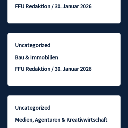
FFU Redaktion
/
30. Januar 2026
Uncategorized
Bau & Immobilien
FFU Redaktion
/
30. Januar 2026
Uncategorized
Medien, Agenturen & Kreativwirtschaft