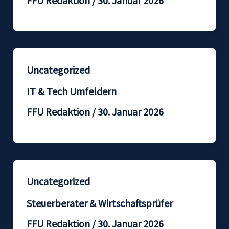
FFU Redaktion
/
30. Januar 2026
Uncategorized
IT & Tech Umfeldern
FFU Redaktion
/
30. Januar 2026
Uncategorized
Steuerberater & Wirtschaftsprüfer
FFU Redaktion
/
30. Januar 2026